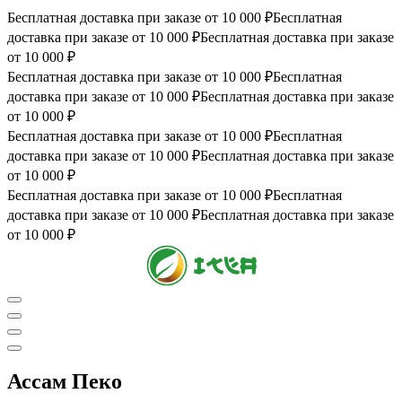
Бесплатная доставка при заказе от 10 000 ₽
Бесплатная
доставка при заказе от 10 000 ₽
Бесплатная доставка при заказе
от 10 000 ₽
Бесплатная доставка при заказе от 10 000 ₽
Бесплатная
доставка при заказе от 10 000 ₽
Бесплатная доставка при заказе
от 10 000 ₽
Бесплатная доставка при заказе от 10 000 ₽
Бесплатная
доставка при заказе от 10 000 ₽
Бесплатная доставка при заказе
от 10 000 ₽
Бесплатная доставка при заказе от 10 000 ₽
Бесплатная
доставка при заказе от 10 000 ₽
Бесплатная доставка при заказе
от 10 000 ₽
0
Ассам Пеко
1
2