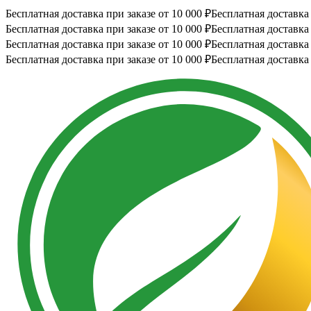
Бесплатная доставка при заказе от 10 000 ₽
Бесплатная доставка 
Бесплатная доставка при заказе от 10 000 ₽
Бесплатная доставка 
Бесплатная доставка при заказе от 10 000 ₽
Бесплатная доставка 
Бесплатная доставка при заказе от 10 000 ₽
Бесплатная доставка 