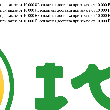
при заказе от 10 000 ₽
Бесплатная доставка при заказе от 10 000 ₽
при заказе от 10 000 ₽
Бесплатная доставка при заказе от 10 000 ₽
при заказе от 10 000 ₽
Бесплатная доставка при заказе от 10 000 ₽
при заказе от 10 000 ₽
Бесплатная доставка при заказе от 10 000 ₽