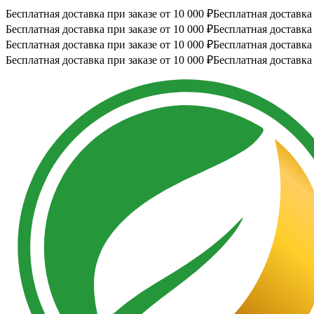
Бесплатная доставка при заказе от 10 000 ₽
Бесплатная доставка 
Бесплатная доставка при заказе от 10 000 ₽
Бесплатная доставка 
Бесплатная доставка при заказе от 10 000 ₽
Бесплатная доставка 
Бесплатная доставка при заказе от 10 000 ₽
Бесплатная доставка 