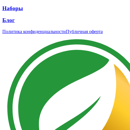
Наборы
Блог
Политика конфиденциальности
Публичная оферта