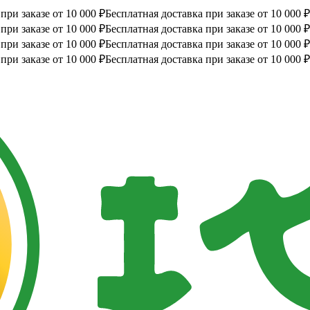
при заказе от 10 000 ₽
Бесплатная доставка при заказе от 10 000 ₽
при заказе от 10 000 ₽
Бесплатная доставка при заказе от 10 000 ₽
при заказе от 10 000 ₽
Бесплатная доставка при заказе от 10 000 ₽
при заказе от 10 000 ₽
Бесплатная доставка при заказе от 10 000 ₽