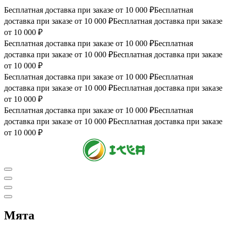
Бесплатная доставка при заказе от 10 000 ₽
Бесплатная
доставка при заказе от 10 000 ₽
Бесплатная доставка при заказе
от 10 000 ₽
Бесплатная доставка при заказе от 10 000 ₽
Бесплатная
доставка при заказе от 10 000 ₽
Бесплатная доставка при заказе
от 10 000 ₽
Бесплатная доставка при заказе от 10 000 ₽
Бесплатная
доставка при заказе от 10 000 ₽
Бесплатная доставка при заказе
от 10 000 ₽
Бесплатная доставка при заказе от 10 000 ₽
Бесплатная
доставка при заказе от 10 000 ₽
Бесплатная доставка при заказе
от 10 000 ₽
Мята