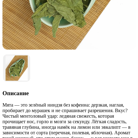
Описание
Мята — это зелёный ниндзя без кофеина: дерзкая, наглая,
пробирает до мурашек и не спрашивает разрешения. Вкус?
Чистый ментоловый удар: ледяная свежесть, которая
прочищает нос, горло и мозги за секунду. Лёгкая сладость,
травяная глубина, иногда намёк на лимон или эвкалипт — в
зависимости от сорта (перечная, полевая, яблочная). Аромат