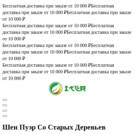
Бесплатная доставка при заказе от 10 000 ₽
Бесплатная
доставка при заказе от 10 000 ₽
Бесплатная доставка при заказе
от 10 000 ₽
Бесплатная доставка при заказе от 10 000 ₽
Бесплатная
доставка при заказе от 10 000 ₽
Бесплатная доставка при заказе
от 10 000 ₽
Бесплатная доставка при заказе от 10 000 ₽
Бесплатная
доставка при заказе от 10 000 ₽
Бесплатная доставка при заказе
от 10 000 ₽
Бесплатная доставка при заказе от 10 000 ₽
Бесплатная
доставка при заказе от 10 000 ₽
Бесплатная доставка при заказе
от 10 000 ₽
Шен Пуэр Со Старых Деревьев
0