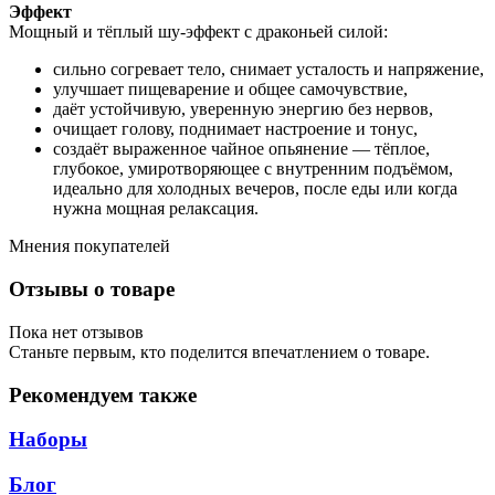
Эффект
Мощный и тёплый шу-эффект с драконьей силой:
сильно согревает тело, снимает усталость и напряжение,
улучшает пищеварение и общее самочувствие,
даёт устойчивую, уверенную энергию без нервов,
очищает голову, поднимает настроение и тонус,
создаёт выраженное чайное опьянение — тёплое,
глубокое, умиротворяющее с внутренним подъёмом,
идеально для холодных вечеров, после еды или когда
нужна мощная релаксация.
Мнения покупателей
Отзывы о товаре
Пока нет отзывов
Станьте первым, кто поделится впечатлением о товаре.
Рекомендуем также
Наборы
Блог