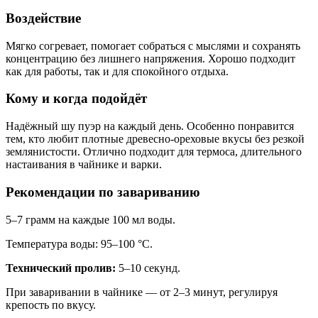
Воздействие
Мягко согревает, помогает собраться с мыслями и сохранять
концентрацию без лишнего напряжения. Хорошо подходит
как для работы, так и для спокойного отдыха.
Кому и когда подойдёт
Надёжный шу пуэр на каждый день. Особенно понравится
тем, кто любит плотные древесно-ореховые вкусы без резкой
землянистости. Отлично подходит для термоса, длительного
настаивания в чайнике и варки.
Рекомендации по завариванию
5–7 грамм на каждые 100 мл воды.
Температура воды: 95–100 °C.
Технический пролив:
5–10 секунд.
При заваривании в чайнике — от 2–3 минут, регулируя
крепость по вкусу.