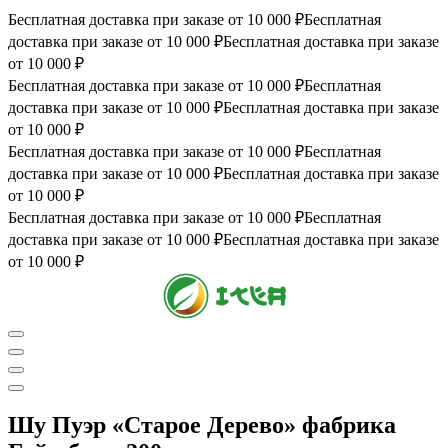
Бесплатная доставка при заказе от 10 000 ₽
Бесплатная
доставка при заказе от 10 000 ₽
Бесплатная доставка при заказе
от 10 000 ₽
Бесплатная доставка при заказе от 10 000 ₽
Бесплатная
доставка при заказе от 10 000 ₽
Бесплатная доставка при заказе
от 10 000 ₽
Бесплатная доставка при заказе от 10 000 ₽
Бесплатная
доставка при заказе от 10 000 ₽
Бесплатная доставка при заказе
от 10 000 ₽
Бесплатная доставка при заказе от 10 000 ₽
Бесплатная
доставка при заказе от 10 000 ₽
Бесплатная доставка при заказе
от 10 000 ₽
0
1
Шу Пуэр «Старое Дерево» фабрика
2