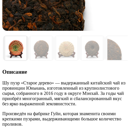
Описание
Шу пуэр «Старое дерево» — выдержанный китайский чай из
провинции Юньнань, изготовленный из крупнолистового
сырья, собранного в 2016 году в округе Мэнхай. За годы чай
приобрёл многогранный, мягкий и сбалансированный вкус
без ярко выраженной землянистости.
Произведён на фабрике Гуйи, которая знаменита своими
крепкими пуэрами, выдерживающими большое количество
проливов.