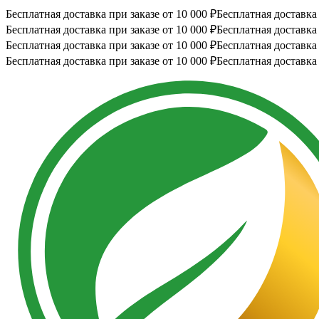
Бесплатная доставка при заказе от 10 000 ₽
Бесплатная доставка 
Бесплатная доставка при заказе от 10 000 ₽
Бесплатная доставка 
Бесплатная доставка при заказе от 10 000 ₽
Бесплатная доставка 
Бесплатная доставка при заказе от 10 000 ₽
Бесплатная доставка 