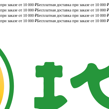
при заказе от 10 000 ₽
Бесплатная доставка при заказе от 10 000 ₽
при заказе от 10 000 ₽
Бесплатная доставка при заказе от 10 000 ₽
при заказе от 10 000 ₽
Бесплатная доставка при заказе от 10 000 ₽
при заказе от 10 000 ₽
Бесплатная доставка при заказе от 10 000 ₽