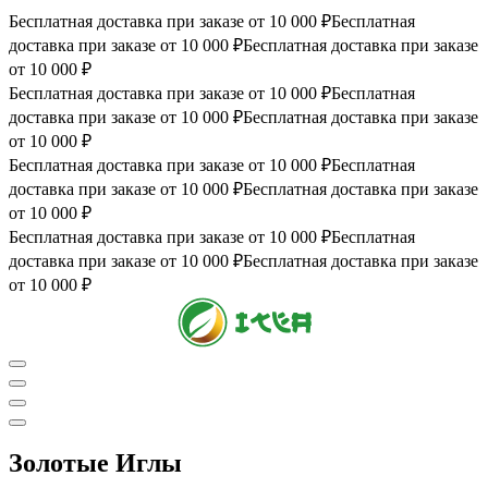
Бесплатная доставка при заказе от 10 000 ₽
Бесплатная
доставка при заказе от 10 000 ₽
Бесплатная доставка при заказе
от 10 000 ₽
Бесплатная доставка при заказе от 10 000 ₽
Бесплатная
доставка при заказе от 10 000 ₽
Бесплатная доставка при заказе
от 10 000 ₽
Бесплатная доставка при заказе от 10 000 ₽
Бесплатная
доставка при заказе от 10 000 ₽
Бесплатная доставка при заказе
от 10 000 ₽
Бесплатная доставка при заказе от 10 000 ₽
Бесплатная
доставка при заказе от 10 000 ₽
Бесплатная доставка при заказе
от 10 000 ₽
Золотые Иглы
0