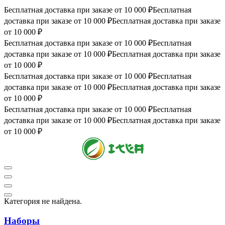
Бесплатная доставка при заказе от 10 000 ₽
Бесплатная
доставка при заказе от 10 000 ₽
Бесплатная доставка при заказе
от 10 000 ₽
Бесплатная доставка при заказе от 10 000 ₽
Бесплатная
доставка при заказе от 10 000 ₽
Бесплатная доставка при заказе
от 10 000 ₽
Бесплатная доставка при заказе от 10 000 ₽
Бесплатная
доставка при заказе от 10 000 ₽
Бесплатная доставка при заказе
от 10 000 ₽
Бесплатная доставка при заказе от 10 000 ₽
Бесплатная
доставка при заказе от 10 000 ₽
Бесплатная доставка при заказе
от 10 000 ₽
Категория не найдена.
Наборы