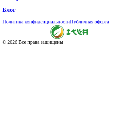
Блог
Политика конфиденциальности
Публичная оферта
© 2026 Все права защищены